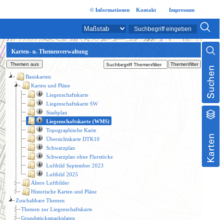
© Informationen
Kontakt
Impressum